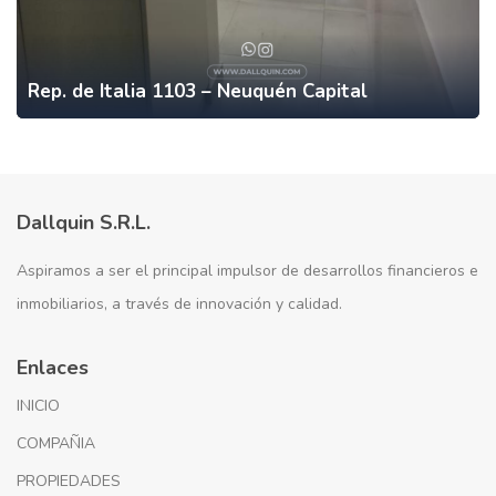
Rep. de Italia 1103 – Neuquén Capital
Dallquin S.R.L.
Aspiramos a ser el principal impulsor de desarrollos financieros e
inmobiliarios, a través de innovación y calidad.
Enlaces
INICIO
COMPAÑIA
PROPIEDADES