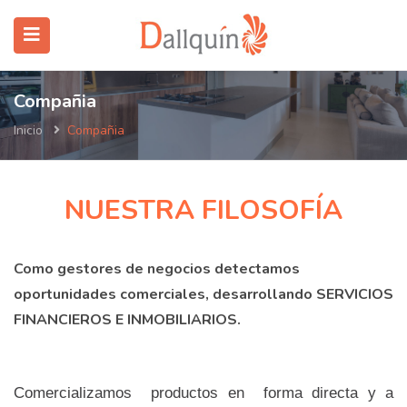
Compañia
Inicio
Compañia
NUESTRA FILOSOFÍA
submenu (SERVICIOS)
Como gestores de negocios detectamos
oportunidades comerciales, desarrollando SERVICIOS
FINANCIEROS E INMOBILIARIOS.
Comercializamos productos en forma directa y a