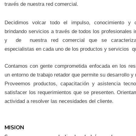
través de nuestra red comercial.
Decidimos volcar todo el impulso, conocimiento y 
brindando servicios a través de todos los profesionales 
y de nuestra red comercial que se caracteriz
especialistas en cada uno de los productos y servicios q
Contamos con gente comprometida enfocada en los res
un entorno de trabajo retador que permite su desarrollo y
Proveemos productos, capacitación y asistencia tecno
satisfacer los requerimientos que se presenten. Orient
actividad a resolver las necesidades del cliente.
MISION