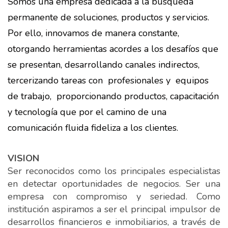
Somos una empresa dedicada a la búsqueda
permanente de soluciones, productos y servicios.
Por ello, innovamos de manera constante,
otorgando herramientas acordes a los desafíos que
se presentan, desarrollando canales indirectos,
tercerizando tareas con profesionales y equipos
de trabajo, proporcionando productos, capacitación
y tecnología que por el camino de una
comunicación fluida fideliza a los clientes.
VISION
Ser reconocidos como los principales especialistas
en detectar oportunidades de negocios. Ser una
empresa con compromiso y seriedad. Como
institución aspiramos a ser el principal impulsor de
desarrollos financieros e inmobiliarios, a través de