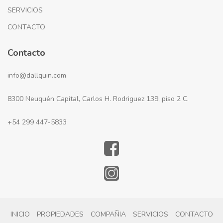
SERVICIOS
CONTACTO
Contacto
info@dallquin.com
8300 Neuquén Capital, Carlos H. Rodriguez 139, piso 2 C.
+54 299 447-5833
INICIO
PROPIEDADES
COMPAÑIA
SERVICIOS
CONTACTO