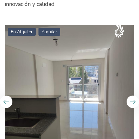
innovación y calidad.
En Alquiler
Alquiler